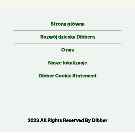
Strona główna
Rozwój dziecka Dibbera
O nas
Nasze lokalizacje
Dibber Cookie Statement
2023 All Rights Reserved By Dibber