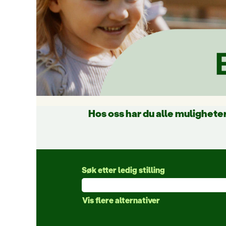
Hos oss har du alle muligheter
Søk etter ledig stilling
Vis flere alternativer