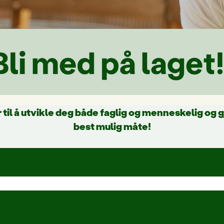
 til å utvikle deg både faglig og menneskelig og 
best mulig måte!